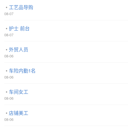
工艺品导购
08-07
护士 前台
08-07
外贸人员
08-06
车险内勤1名
08-06
车间女工
08-06
店铺美工
08-06