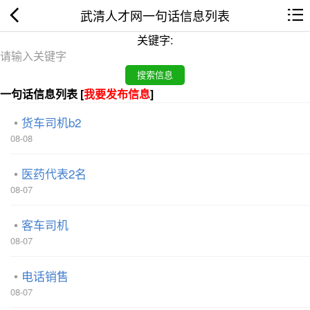
武清人才网一句话信息列表
关键字:
一句话信息列表 [
我要发布信息
]
货车司机b2
08-08
医药代表2名
08-07
客车司机
08-07
电话销售
08-07