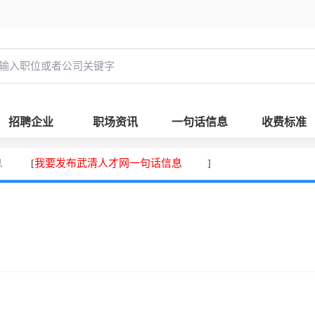
招聘企业
职场资讯
一句话信息
收费标准
息
我要发布武清人才网一句话信息
[
]