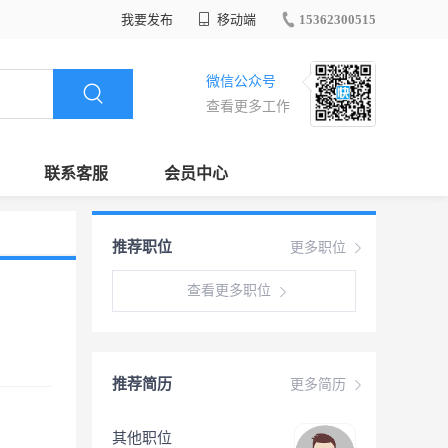
我要发布
移动端
15362300515
微信公众号
查看更多工作
联系客服
会员中心
推荐职位
更多职位
查看更多职位
推荐简历
更多简历
其他职位