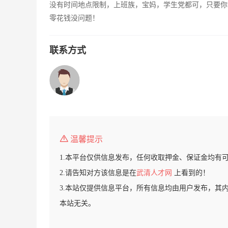
没有时间地点限制，上班族，宝妈，学生党都可，只要你
零花钱没问题！
联系方式
温馨提示
1.本平台仅供信息发布，任何收取押金、保证金均有
2.请告知对方该信息是在
武清人才网
上看到的！
3.本站仅提供信息平台，所有信息均由用户发布，其
本站无关。