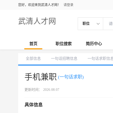
您好，欢迎来到武清人才网！
请登录
武清人才网
职位
首页
职位搜索
简历中心
全部信息
一句话招聘信息
一句话求职信
手机兼职
(一句话求职)
更新时间： 2026.08.07
具体信息