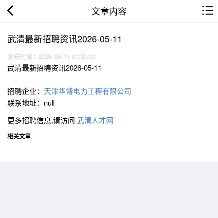
文章内容
武清最新招聘资讯2026-05-11
发布时间：2026-05-11 01:30:31
武清最新招聘资讯2026-05-11
招聘企业：
天津华博电力工程有限公司
联系地址：null
更多招聘信息,请访问
武清人才网
相关文章