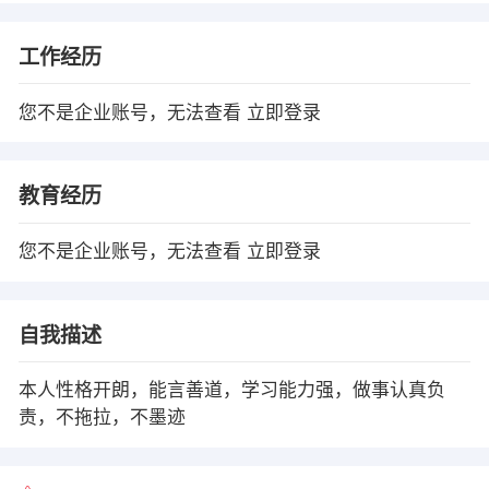
工作经历
您不是企业账号，无法查看
立即登录
教育经历
您不是企业账号，无法查看
立即登录
自我描述
本人性格开朗，能言善道，学习能力强，做事认真负
责，不拖拉，不墨迹